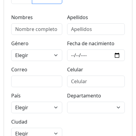
Nombres
Apellidos
Género
Fecha de nacimiento
Correo
Celular
País
Departamento
Ciudad