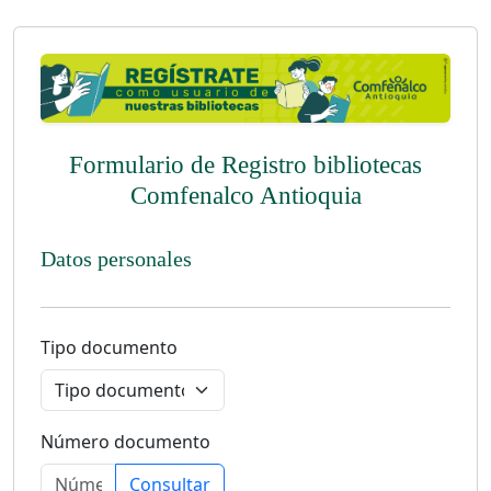
Formulario de Registro bibliotecas
Comfenalco Antioquia
Datos personales
Tipo documento
Número documento
Consultar