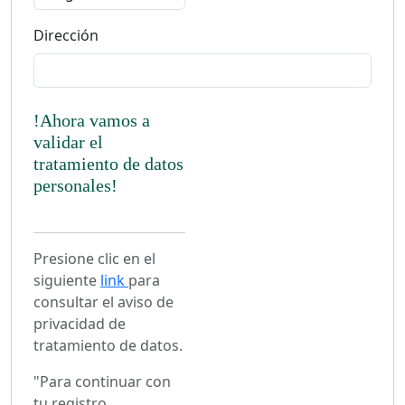
Dirección
!Ahora vamos a
validar el
tratamiento de datos
personales!
Presione clic en el
siguiente
link
para
consultar el aviso de
privacidad de
tratamiento de datos.
"Para continuar con
tu registro